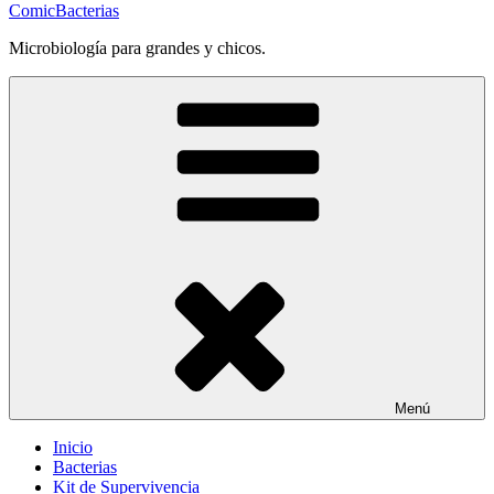
ComicBacterias
Microbiología para grandes y chicos.
Menú
Inicio
Bacterias
Kit de Supervivencia