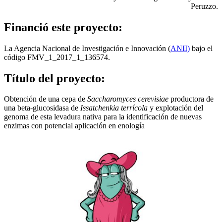
Peruzzo.
Financió este proyecto:
La Agencia Nacional de Investigación e Innovación (
ANII)
bajo el
código FMV_1_2017_1_136574.
Título del proyecto:
Obtención de una cepa de
Saccharomyces cerevisiae
productora de
una beta-glucosidasa de
Issatchenkia terrícola
y explotación del
genoma de esta levadura nativa para la identificación de nuevas
enzimas con potencial aplicación en enología