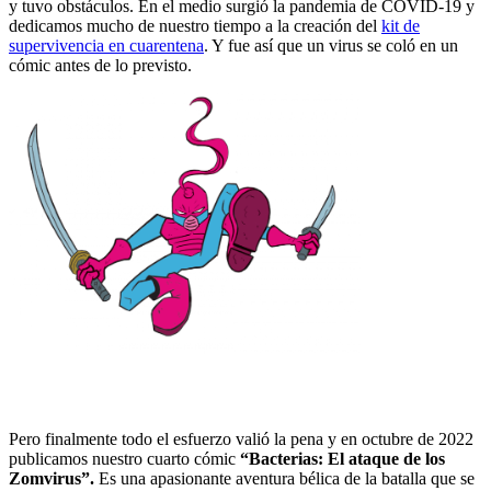
y tuvo obstáculos. En el medio surgió la pandemia de COVID-19 y
dedicamos mucho de nuestro tiempo a la creación del
kit de
supervivencia en cuarentena
. Y fue así que un virus se coló en un
cómic antes de lo previsto.
Pero finalmente todo el esfuerzo valió la pena y en octubre de 2022
publicamos nuestro cuarto cómic
“Bacterias: El ataque de los
Zomvirus”.
Es una apasionante aventura bélica de la batalla que se