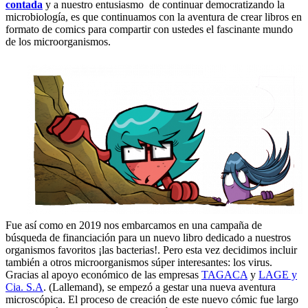
contada
y a nuestro entusiasmo de continuar democratizando la
microbiología, es que continuamos con la aventura de crear libros en
formato de comics para compartir con ustedes el fascinante mundo
de los microorganismos.
Fue así como en 2019 nos embarcamos en una campaña de
búsqueda de financiación para un nuevo libro dedicado a nuestros
organismos favoritos ¡las bacterias!. Pero esta vez decidimos incluir
también a otros microorganismos súper interesantes: los virus.
Gracias al apoyo económico de las empresas
TAGACA
y
LAGE y
Cia. S.A
. (Lallemand), se empezó a gestar una nueva aventura
microscópica. El proceso de creación de este nuevo cómic fue largo