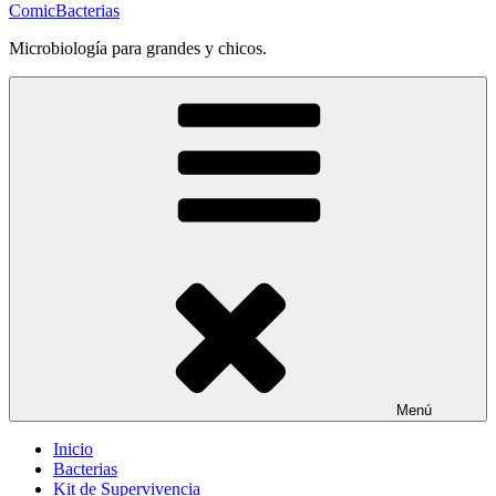
ComicBacterias
Microbiología para grandes y chicos.
Menú
Inicio
Bacterias
Kit de Supervivencia